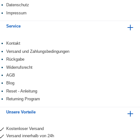
Datenschutz
Impressum
Service
Kontakt
Versand und Zahlungsbedingungen
Rückgabe
Widerrufsrecht
AGB
Blog
Reset - Anleitung
Returning Program
Unsere Vorteile
Kostenloser Versand
Versand innerhalb von 24h