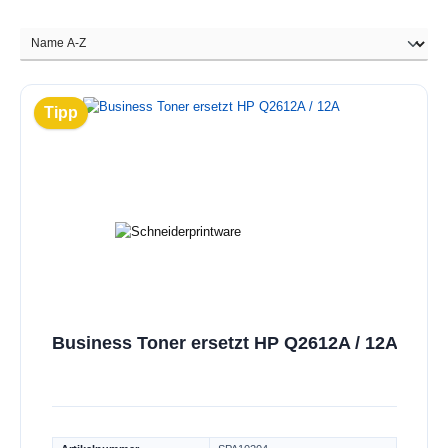
Tipp
Business Toner ersetzt HP Q2612A / 12A