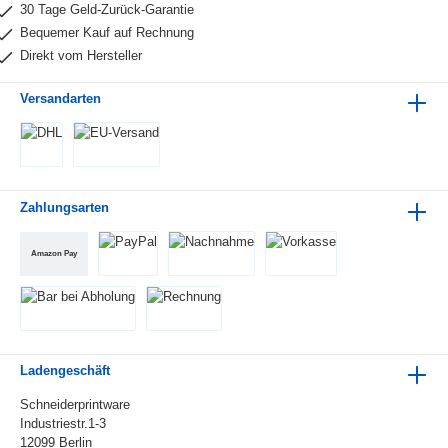
30 Tage Geld-Zurück-Garantie
Bequemer Kauf auf Rechnung
Direkt vom Hersteller
Versandarten
Zahlungsarten
Amazon Pay
Ladengeschäft
Schneiderprintware
Industriestr.1-3
12099 Berlin