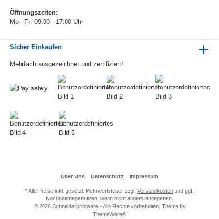
Öffnungszeiten:
Mo - Fr: 09:00 - 17:00 Uhr
Sicher Einkaufen
Mehrfach ausgezeichnet und zertifiziert!
Über Uns
Datenschutz
Impressum
* Alle Preise inkl. gesetzl. Mehrwertsteuer zzgl.
Versandkosten
und ggf.
Nachnahmegebühren, wenn nicht anders angegeben.
© 2026 Schneiderprintware - Alle Rechte vorbehalten. Theme by
ThemeWare®