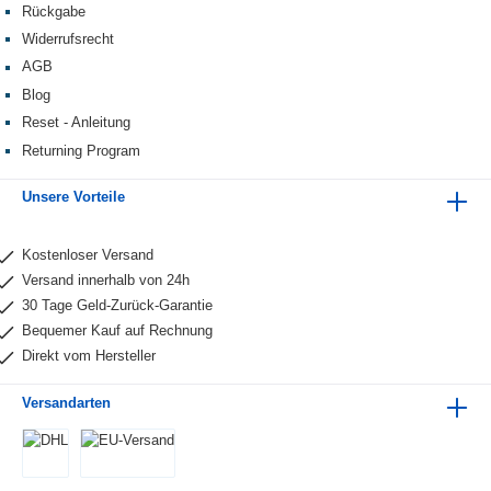
Rückgabe
Widerrufsrecht
AGB
Blog
Reset - Anleitung
Returning Program
Unsere Vorteile
Kostenloser Versand
Versand innerhalb von 24h
30 Tage Geld-Zurück-Garantie
Bequemer Kauf auf Rechnung
Direkt vom Hersteller
Versandarten