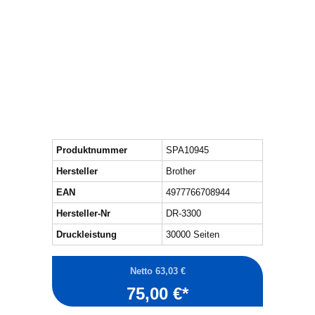
Produktnummer
SPA10945
Hersteller
Brother
EAN
4977766708944
Hersteller-Nr
DR-3300
Druckleistung
30000 Seiten
Netto 63,03 €
75,00 €*