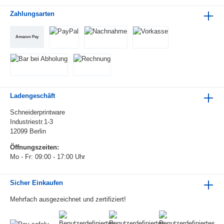
Zahlungsarten
Amazon Pay
Ladengeschäft
Schneiderprintware
Industriestr.1-3
12099 Berlin
Öffnungszeiten:
Mo - Fr: 09:00 - 17:00 Uhr
Sicher Einkaufen
Mehrfach ausgezeichnet und zertifiziert!