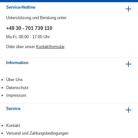
Service-Hotline
Unterstützung und Beratung unter:
+49 30 - 701 739 110
Mo-Fr, 08:00 - 17:00 Uhr
Oder über unser
Kontaktformular
.
Information
Über Uns
Datenschutz
Impressum
Service
Kontakt
Versand und Zahlungsbedingungen