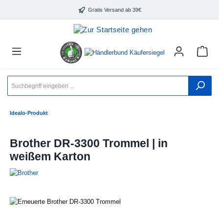
Gratis Versand ab 39€
Idealo-Produkt
Brother DR-3300 Trommel | in
weißem Karton